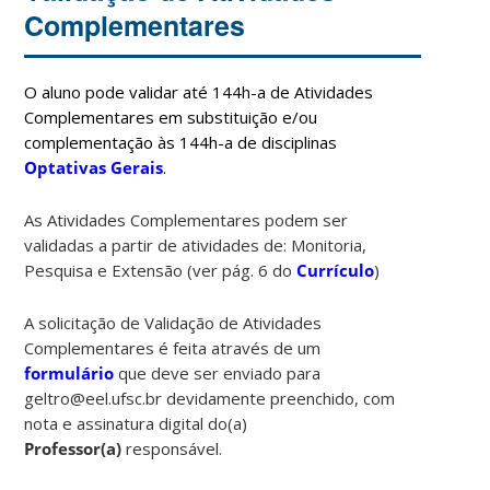
Complementares
O aluno pode validar até 144h-a de Atividades
Complementares em substituição e/ou
complementação às 144h-a de disciplinas
Optativas Gerais
.
As Atividades Complementares podem ser
validadas a partir de atividades de: Monitoria,
Pesquisa e Extensão (ver pág. 6 do
Currículo
)
A solicitação de Validação de Atividades
Complementares é feita através de um
formulário
que deve ser enviado para
geltro@eel.ufsc.br devidamente preenchido, com
nota e assinatura digital do(a)
Professor(a)
responsável.