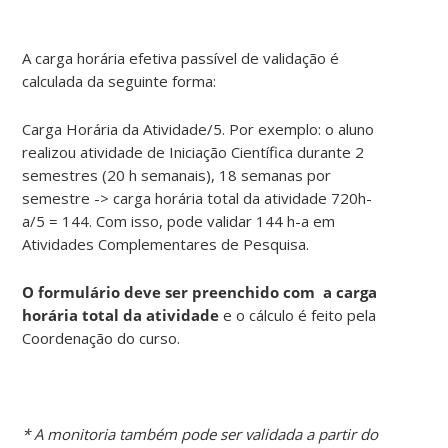
A carga horária efetiva passível de validação é
calculada da seguinte forma:
Carga Horária da Atividade/5. Por exemplo: o aluno
realizou atividade de Iniciação Científica durante 2
semestres (20 h semanais), 18 semanas por
semestre -> carga horária total da atividade 720h-
a/5 = 144. Com isso, pode validar 144 h-a em
Atividades Complementares de Pesquisa.
O formulário deve ser preenchido com a carga
horária total da atividade
e o cálculo é feito pela
Coordenação do curso.
* A monitoria também pode ser validada a partir do