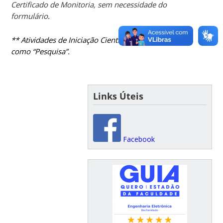
Certificado de Monitoria, sem necessidade do
formulário
.
** Atividades de Iniciação Científica se enquadram
como “Pesquisa”.
Links Úteis
Facebook