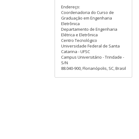
Endereço:
Coordenadoria do Curso de
Graduação em Engenharia
Eletrônica
Departamento de Engenharia
Elétrica e Eletrônica
Centro Tecnológico
Universidade Federal de Santa
Catarina - UFSC
Campus Universitário - Trindade -
S/N
88.040-900, Florianópolis, SC, Brasil