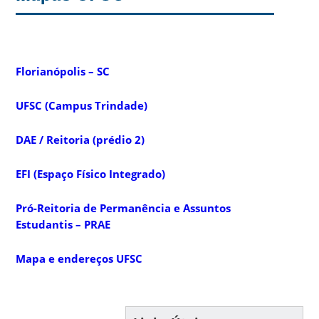
Florianópolis – SC
UFSC (Campus Trindade)
DAE / Reitoria (prédio 2)
EFI (Espaço Físico Integrado)
Pró-Reitoria de Permanência e Assuntos
Estudantis – PRAE
Mapa e endereços UFSC