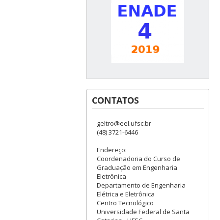
CONTATOS
geltro@eel.ufsc.br
(48) 3721-6446
Endereço:
Coordenadoria do Curso de
Graduação em Engenharia
Eletrônica
Departamento de Engenharia
Elétrica e Eletrônica
Centro Tecnológico
Universidade Federal de Santa