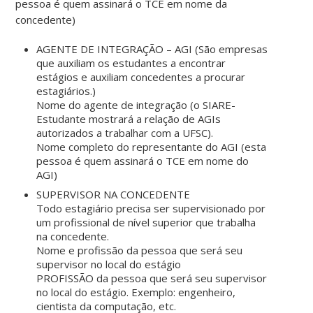
pessoa é quem assinará o TCE em nome da
concedente)
AGENTE DE INTEGRAÇÃO – AGI (São empresas
que auxiliam os estudantes a encontrar
estágios e auxiliam concedentes a procurar
estagiários.)
Nome do agente de integração (o SIARE-
Estudante mostrará a relação de AGIs
autorizados a trabalhar com a UFSC).
Nome completo do representante do AGI (esta
pessoa é quem assinará o TCE em nome do
AGI)
SUPERVISOR NA CONCEDENTE
Todo estagiário precisa ser supervisionado por
um profissional de nível superior que trabalha
na concedente.
Nome e profissão da pessoa que será seu
supervisor no local do estágio
PROFISSÃO da pessoa que será seu supervisor
no local do estágio. Exemplo: engenheiro,
cientista da computação, etc.