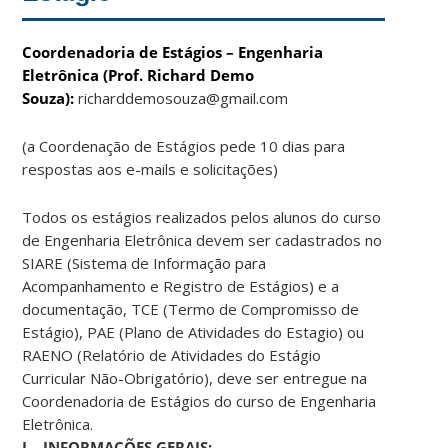
Coordenadoria de Estágios – Engenharia
Eletrônica (Prof. Richard Demo
Souza):
richarddemosouza@gmail.com
(a Coordenação de Estágios pede 10 dias para
respostas aos e-mails e solicitações)
Todos os estágios realizados pelos alunos do curso
de Engenharia Eletrônica devem ser cadastrados no
SIARE (Sistema de Informação para
Acompanhamento e Registro de Estágios) e a
documentação, TCE (Termo de Compromisso de
Estágio), PAE (Plano de Atividades do Estagio) ou
RAENO (Relatório de Atividades do Estágio
Curricular Não-Obrigatório), deve ser entregue na
Coordenadoria de Estágios do curso de Engenharia
Eletrônica.
I – INFORMAÇÕES GERAIS: