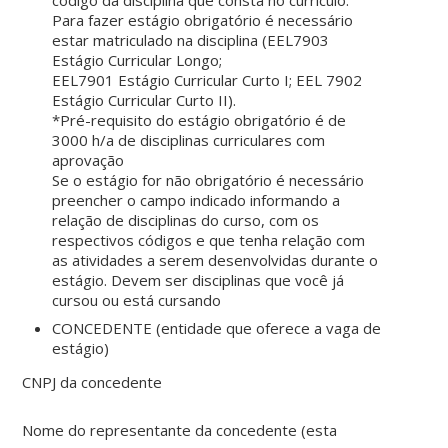
Para fazer estágio obrigatório é necessário
estar matriculado na disciplina (EEL7903
Estágio Curricular Longo;
EEL7901 Estágio Curricular Curto I; EEL 7902
Estágio Curricular Curto II).
*Pré-requisito do estágio obrigatório é de
3000 h/a de disciplinas curriculares com
aprovação
Se o estágio for não obrigatório é necessário
preencher o campo indicado informando a
relação de disciplinas do curso, com os
respectivos códigos e que tenha relação com
as atividades a serem desenvolvidas durante o
estágio. Devem ser disciplinas que você já
cursou ou está cursando
CONCEDENTE (entidade que oferece a vaga de
estágio)
CNPJ da concedente
Nome do representante da concedente (esta