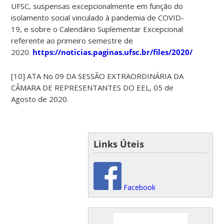
UFSC, suspensas excepcionalmente em função do
isolamento social vinculado à pandemia de COVID-
19, e sobre o Calendário Suplementar Excepcional
referente ao primeiro semestre de
2020.
https://noticias.paginas.ufsc.br/files/2020/0
[10] ATA No 09 DA SESSÃO EXTRAORDINÁRIA DA
CÂMARA DE REPRESENTANTES DO EEL, 05 de
Agosto de 2020.
Links Úteis
Facebook