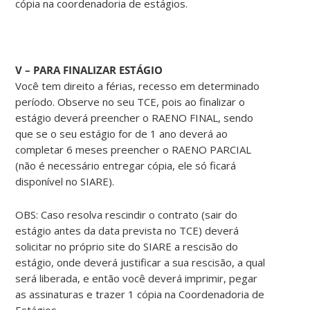
cópia na coordenadoria de estágios.
V – PARA FINALIZAR ESTÁGIO
Você tem direito a férias, recesso em determinado
período. Observe no seu TCE, pois ao finalizar o
estágio deverá preencher o RAENO FINAL, sendo
que se o seu estágio for de 1 ano deverá ao
completar 6 meses preencher o RAENO PARCIAL
(não é necessário entregar cópia, ele só ficará
disponível no SIARE).
OBS: Caso resolva rescindir o contrato (sair do
estágio antes da data prevista no TCE) deverá
solicitar no próprio site do SIARE a rescisão do
estágio, onde deverá justificar a sua rescisão, a qual
será liberada, e então você deverá imprimir, pegar
as assinaturas e trazer 1 cópia na Coordenadoria de
Estágios.