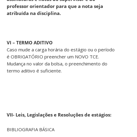
professor orientador para que a nota seja
atribuída na disciplina.
VI – TERMO ADITIVO
Caso mude a carga horária do estágio ou o período
é OBRIGATÓRIO preencher um NOVO TCE.
Mudança no valor da bolsa, o preenchimento do
termo aditivo é suficiente.
VII- Leis, Legislações e Resoluções de estágios:
BIBLIOGRAFIA BÁSICA