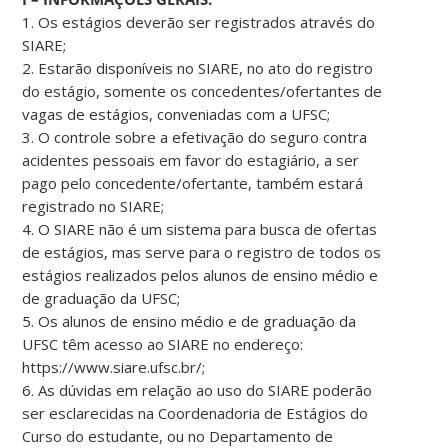
1. Os estágios deverão ser registrados através do
SIARE;
2. Estarão disponíveis no SIARE, no ato do registro
do estágio, somente os concedentes/ofertantes de
vagas de estágios, conveniadas com a UFSC;
3. O controle sobre a efetivação do seguro contra
acidentes pessoais em favor do estagiário, a ser
pago pelo concedente/ofertante, também estará
registrado no SIARE;
4. O SIARE não é um sistema para busca de ofertas
de estágios, mas serve para o registro de todos os
estágios realizados pelos alunos de ensino médio e
de graduação da UFSC;
5. Os alunos de ensino médio e de graduação da
UFSC têm acesso ao SIARE no endereço:
https://www.siare.ufsc.br/;
6. As dúvidas em relação ao uso do SIARE poderão
ser esclarecidas na Coordenadoria de Estágios do
Curso do estudante, ou no Departamento de